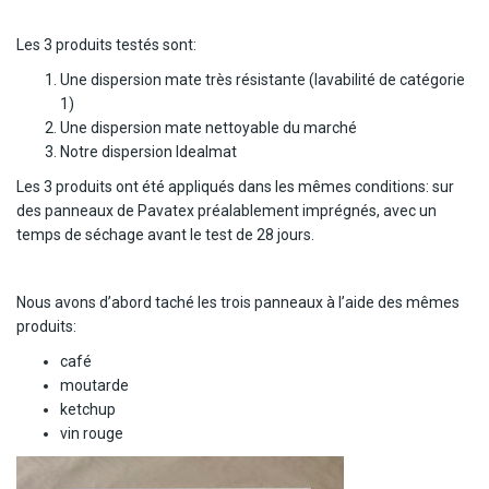
Les 3 produits testés sont:
Une dispersion mate très résistante (lavabilité de catégorie
1)
Une dispersion mate nettoyable du marché
Notre dispersion Idealmat
Les 3 produits ont été appliqués dans les mêmes conditions: sur
des panneaux de Pavatex préalablement imprégnés, avec un
temps de séchage avant le test de 28 jours.
Nous avons d’abord taché les trois panneaux à l’aide des mêmes
produits:
café
moutarde
ketchup
vin rouge