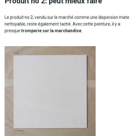
Produit no 2: peut mieux faire
Le produit no 2, vendu sur le marché comme une dispersion mate
nettoyable, reste également taché. Avec cette peinture, il y a
presque
tromperie sur la marchandise
.