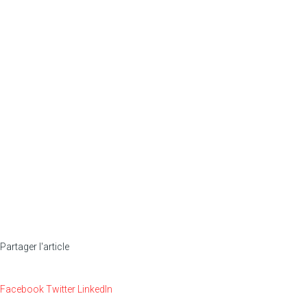
Partager l'article
Facebook
Twitter
LinkedIn