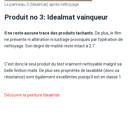
Le panneau 3 (Idealmat) après nettoyage
Produit no 3: Idealmat vainqueur
Il ne reste aucune trace des produits tachants.
De plus, le film
ne présente ni altération ni lustrage provoqués par l’opération de
nettoyage. Son degré de matité reste intact à 2.7.
C’est donc le seul produit du test vraiment nettoyable malgré sa
belle finition mate. De plus ses propriétés de lavabilité (donc sa
résistance) sont également excellentes puisqu’il est en classe 1.
Découvrir la peinture Idealmat