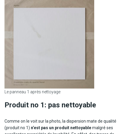
Le panneau 1 après nettoyage
Produit no 1: pas nettoyable
Comme on le voit sur la photo, la dispersion mate de qualité
(produit no 1)
n’est pas un produit nettoyable
malgré ses