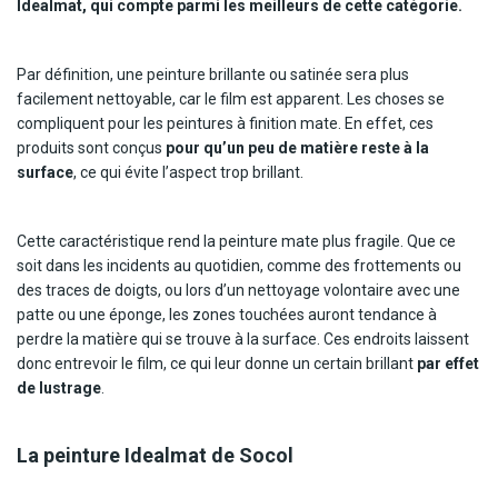
Idealmat, qui compte parmi les meilleurs de cette catégorie.
Par définition, une peinture brillante ou satinée sera plus
facilement nettoyable, car le film est apparent. Les choses se
compliquent pour les peintures à finition mate. En effet, ces
produits sont conçus
pour qu’un peu de matière reste à la
surface
, ce qui évite l’aspect trop brillant.
Cette caractéristique rend la peinture mate plus fragile. Que ce
soit dans les incidents au quotidien, comme des frottements ou
des traces de doigts, ou lors d’un nettoyage volontaire avec une
patte ou une éponge, les zones touchées auront tendance à
perdre la matière qui se trouve à la surface. Ces endroits laissent
donc entrevoir le film, ce qui leur donne un certain brillant
par effet
de lustrage
.
La peinture Idealmat de Socol