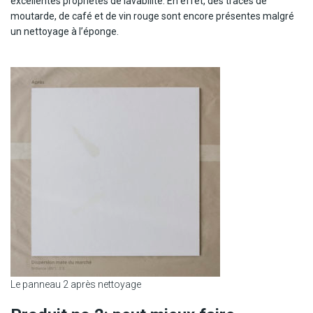
excellentes propriétés de lavabilité. En effet, des traces de
moutarde, de café et de vin rouge sont encore présentes malgré
un nettoyage à l’éponge.
Le panneau 2 après nettoyage