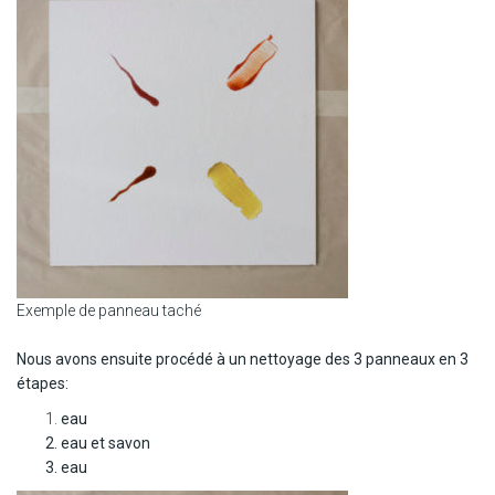
Exemple de panneau taché
Nous avons ensuite procédé à un nettoyage des 3 panneaux en 3
étapes:
eau
eau et savon
eau