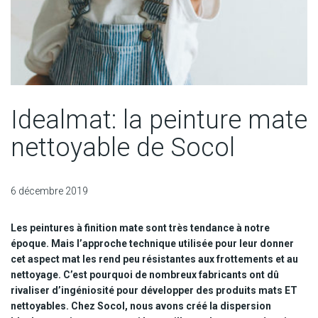
Idealmat: la peinture mate
nettoyable de Socol
6 décembre 2019
Les peintures à finition mate sont très tendance à notre
époque. Mais l’approche technique utilisée pour leur donner
cet aspect mat les rend peu résistantes aux frottements et au
nettoyage. C’est pourquoi de nombreux fabricants ont dû
rivaliser d’ingéniosité pour développer des produits mats ET
nettoyables. Chez Socol, nous avons créé la dispersion