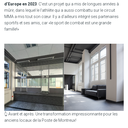
d’Europe en 2023
. C’est un projet qui a mis de longues années à
mûrir, dans lequel le l’athlète qui a aussi combattu sur le circuit
MMA a mis tout son cœur. Il y a d’ailleurs intégré ses partenaires
sportifs et ses amis, car «le sport de combat est une grande
famille!»
👆 Avant et après. Une transformation impressionnante pour les
anciens locaux de la Poste de Montreux!