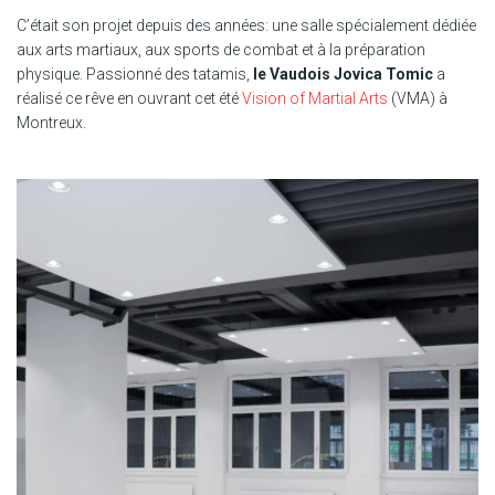
C’était son projet depuis des années: une salle spécialement dédiée
aux arts martiaux, aux sports de combat et à la préparation
physique. Passionné des tatamis,
le Vaudois Jovica Tomic
a
réalisé ce rêve en ouvrant cet été
Vision of Martial Arts
(VMA) à
Montreux.