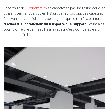
La formule de l’
Hydromat 75
se caractérise par une résine aqueuse
utilisant des nanoparticules. Il s’agit de microscopiques capsules
à solvant qui vont éclater au séchage, ce qui permet à la peinture
d’adhérer sur pratiquement n’importe quel support
. Le film ainsi
obtenu offre une perméabilité à la vapeur d’eau comparable à un
support minéral.