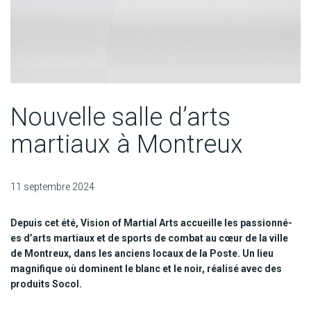
Nouvelle salle d’arts
martiaux à Montreux
11 septembre 2024
Depuis cet été, Vision of Martial Arts accueille les passionné-
es d’arts martiaux et de sports de combat au cœur de la ville
de Montreux, dans les anciens locaux de la Poste. Un lieu
magnifique où dominent le blanc et le noir, réalisé avec des
produits Socol.