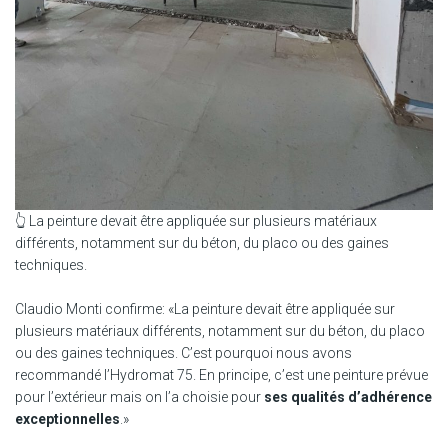
👆 La peinture devait être appliquée sur plusieurs matériaux
différents, notamment sur du béton, du placo ou des gaines
techniques.
Claudio Monti confirme: «La peinture devait être appliquée sur
plusieurs matériaux différents, notamment sur du béton, du placo
ou des gaines techniques. C’est pourquoi nous avons
recommandé l’Hydromat 75. En principe, c’est une peinture prévue
pour l’extérieur mais on l’a choisie pour
ses qualités d’adhérence
exceptionnelles
.»