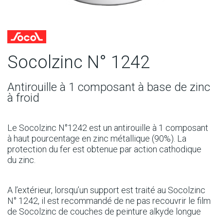
Socolzinc N° 1242
Antirouille à 1 composant à base de zinc
à froid
Le Socolzinc N°1242 est un antirouille à 1 composant
à haut pourcentage en zinc métallique (90%). La
protection du fer est obtenue par action cathodique
du zinc.
A l’extérieur, lorsqu’un support est traité au Socolzinc
N° 1242, il est recommandé de ne pas recouvrir le film
de Socolzinc de couches de peinture alkyde longue