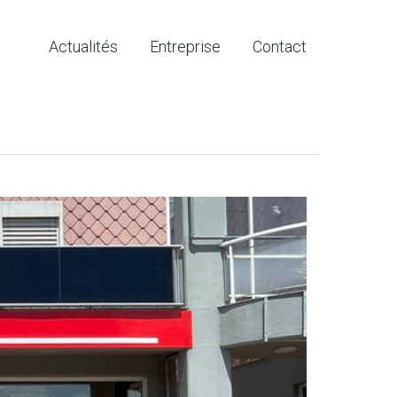
Actualités
Entreprise
Contact