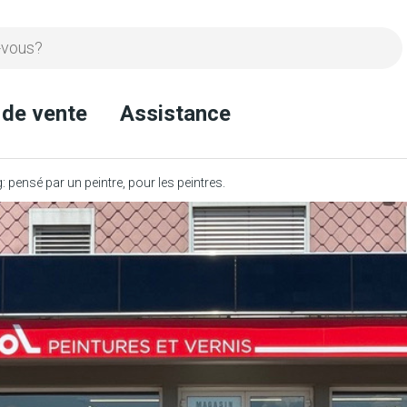
 de vente
Assistance
pensé par un peintre, pour les peintres.