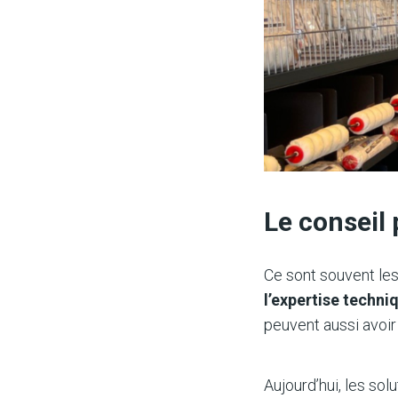
Le conseil
Ce sont souvent les
l’expertise techni
peuvent aussi avoir
Aujourd’hui, les sol