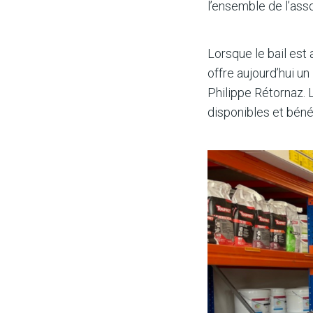
l’ensemble de l’ass
Lorsque le bail est
offre aujourd’hui un
Philippe Rétornaz. 
disponibles et béné