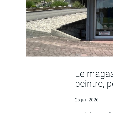
Le magasi
peintre, p
25 juin 2026