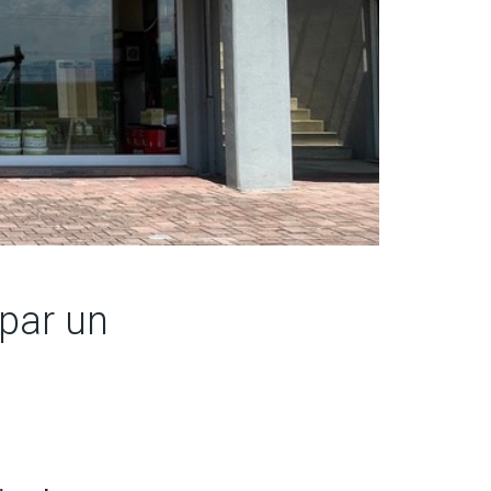
par un