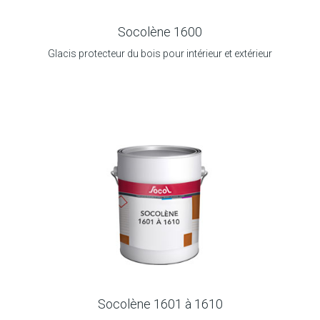
Socolène 1600
Glacis protecteur du bois pour intérieur et extérieur
Socolène 1601 à 1610