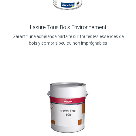
Lasure Tous Bois Environnement
Garantit une adhérence parfaite sur toutes les essences de
bois y compris peu ou non imprégnables