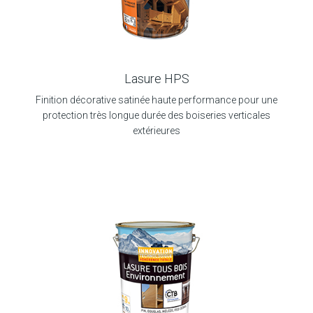
Lasure HPS
Finition décorative satinée haute performance pour une
protection très longue durée des boiseries verticales
extérieures