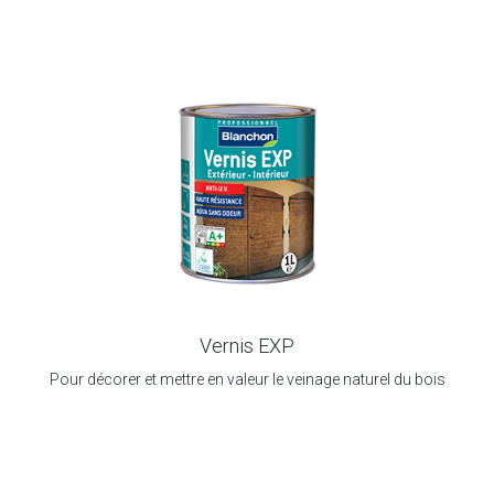
Vernis EXP
Pour décorer et mettre en valeur le veinage naturel du bois