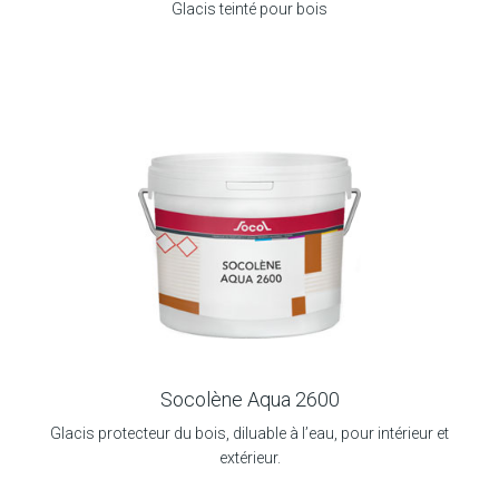
Glacis teinté pour bois
Socolène Aqua 2600
Glacis protecteur du bois, diluable à l’eau, pour intérieur et
extérieur.