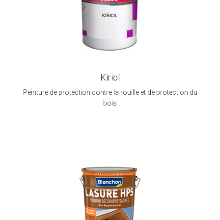
Kiriol
Peinture de protection contre la rouille et de protection du
bois