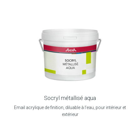
Socryl métallisé aqua
Email acrylique de finition, diluable à l’eau, pour intérieur et
extérieur