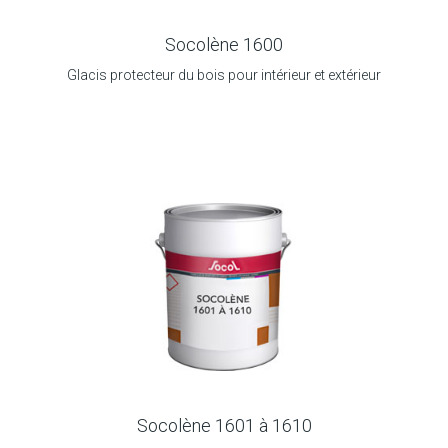
Socolène 1600
Glacis protecteur du bois pour intérieur et extérieur
Socolène 1601 à 1610