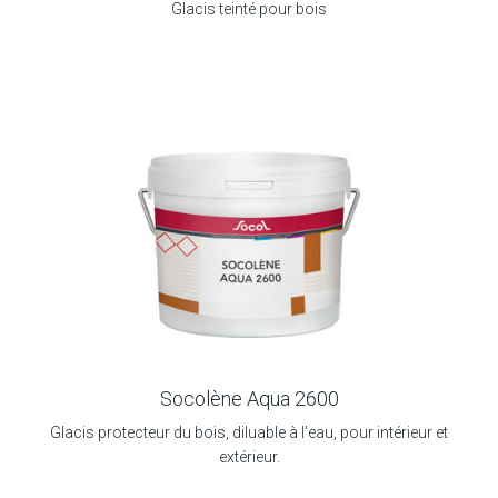
Glacis teinté pour bois
Socolène Aqua 2600
Glacis protecteur du bois, diluable à l’eau, pour intérieur et
extérieur.