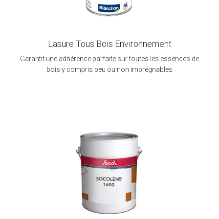
Lasure Tous Bois Environnement
Garantit une adhérence parfaite sur toutes les essences de
bois y compris peu ou non imprégnables