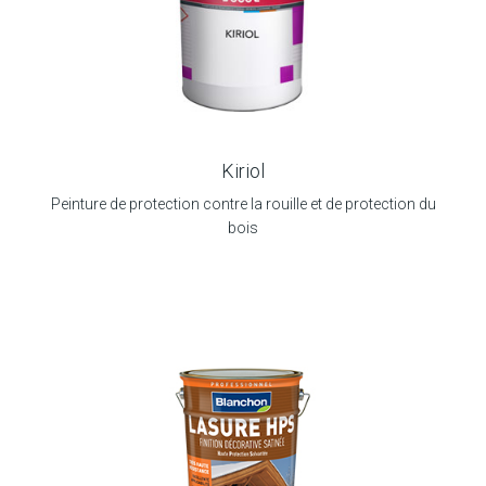
Kiriol
Peinture de protection contre la rouille et de protection du
bois