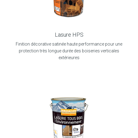
Lasure HPS
Finition décorative satinée haute performance pour une
protection très longue durée des boiseries verticales
extérieures