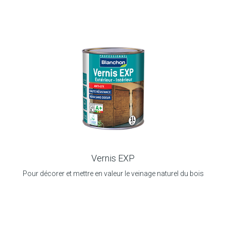
Vernis EXP
Pour décorer et mettre en valeur le veinage naturel du bois