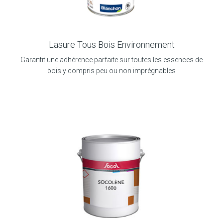
Lasure Tous Bois Environnement
Garantit une adhérence parfaite sur toutes les essences de
bois y compris peu ou non imprégnables