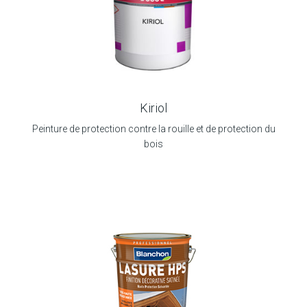
Kiriol
Peinture de protection contre la rouille et de protection du
bois