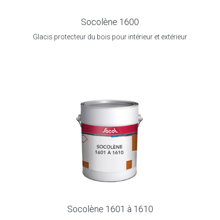
Socolène 1600
Glacis protecteur du bois pour intérieur et extérieur
Socolène 1601 à 1610