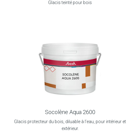
Glacis teinté pour bois
Socolène Aqua 2600
Glacis protecteur du bois, diluable à l’eau, pour intérieur et
extérieur.