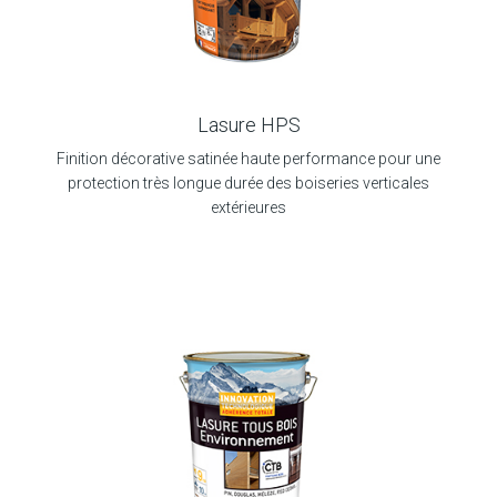
Lasure HPS
Finition décorative satinée haute performance pour une
protection très longue durée des boiseries verticales
extérieures