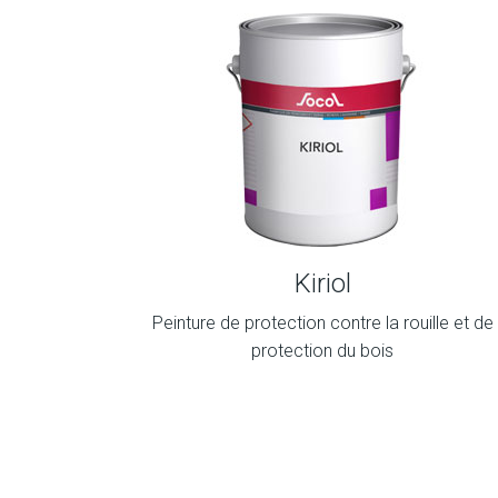
Kiriol
Peinture de protection contre la rouille et de
protection du bois