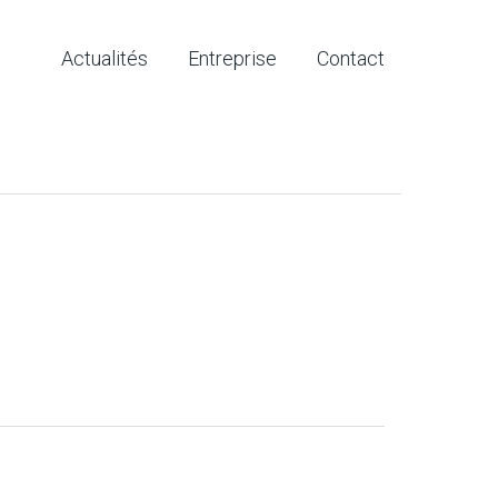
Actualités
Entreprise
Contact