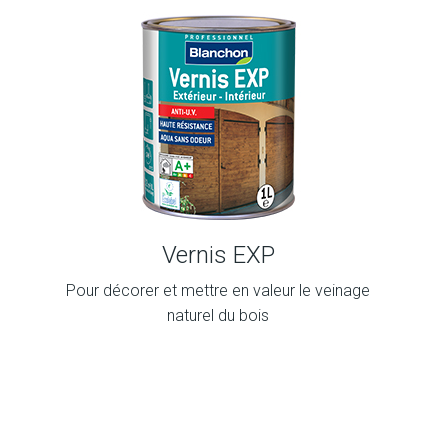
Vernis EXP
Pour décorer et mettre en valeur le veinage
naturel du bois