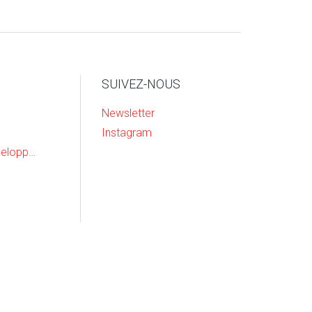
SUIVEZ-NOUS
Newsletter
Instagram
Recherche & Developpement