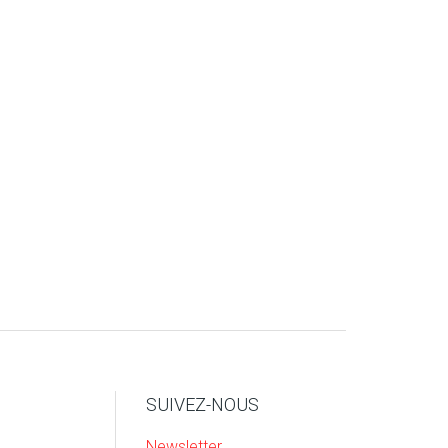
SUIVEZ-NOUS
Newsletter