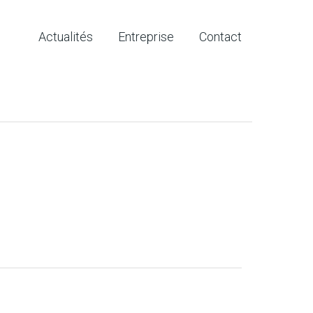
Actualités
Entreprise
Contact