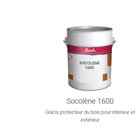
Socolène 1600
Glacis protecteur du bois pour intérieur et
extérieur