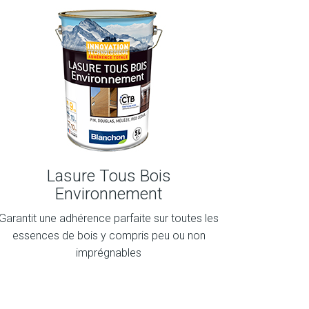
Lasure Tous Bois
Environnement
Garantit une adhérence parfaite sur toutes les
essences de bois y compris peu ou non
imprégnables