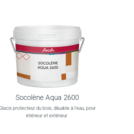
Socolène Aqua 2600
Glacis protecteur du bois, diluable à l’eau, pour
intérieur et extérieur.