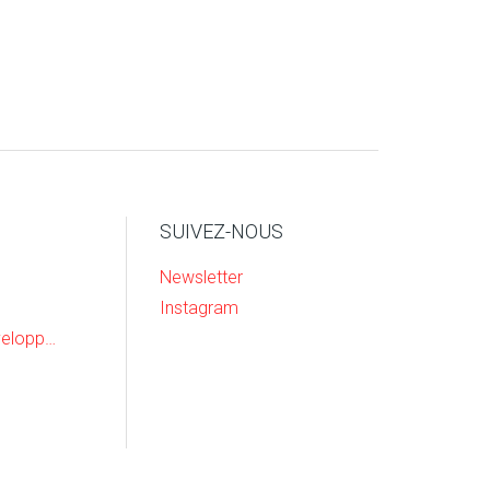
SUIVEZ-NOUS
Newsletter
Instagram
Recherche & Developpement