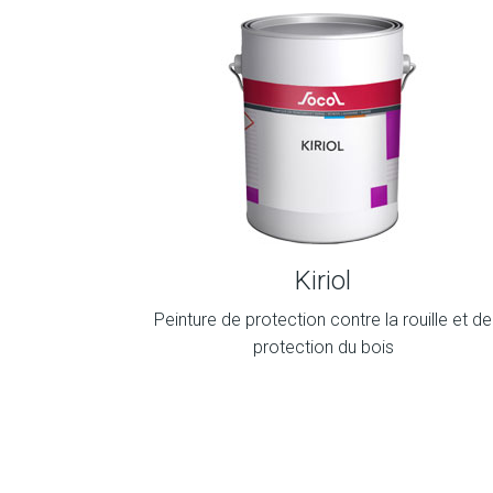
Kiriol
Peinture de protection contre la rouille et de
protection du bois