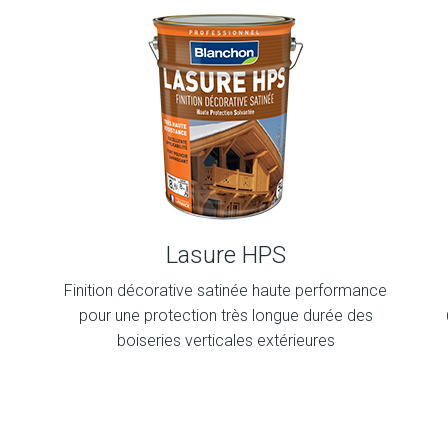
Lasure HPS
Finition décorative satinée haute performance
pour une protection très longue durée des
boiseries verticales extérieures