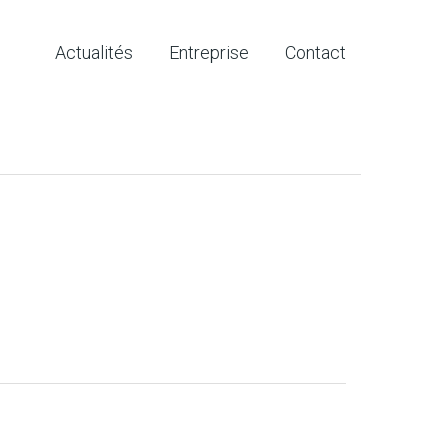
Actualités
Entreprise
Contact