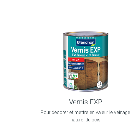
Vernis EXP
Pour décorer et mettre en valeur le veinage
naturel du bois