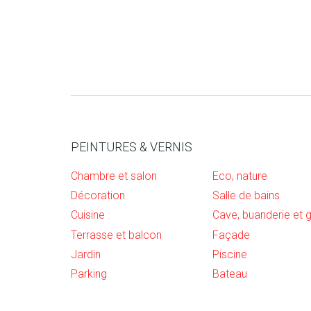
PEINTURES & VERNIS
Chambre et salon
Eco, nature
Décoration
Salle de bains
Cuisine
Terrasse et balcon
Façade
Jardin
Piscine
Parking
Bateau