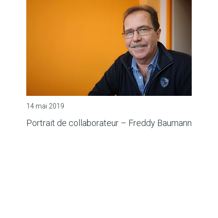
14 mai 2019
Portrait de collaborateur – Freddy Baumann