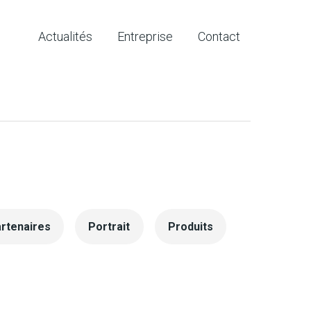
Actualités
Entreprise
Contact
rtenaires
Portrait
Produits