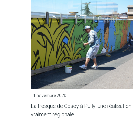
11 novembre 2020
La fresque de Cosey à Pully: une réalisation
vraiment régionale