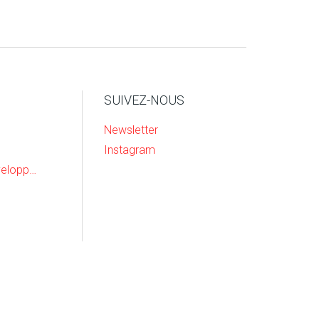
SUIVEZ-NOUS
Newsletter
Instagram
Recherche & Developpement