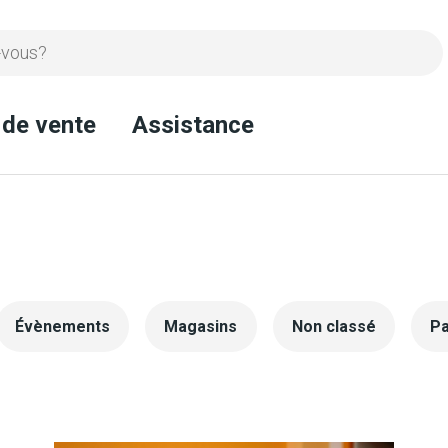
 de vente
Assistance
Évènements
Magasins
Non classé
Pa