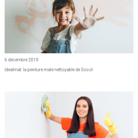
6 décembre 2019
Idealmat: la peinture mate nettoyable de Socol