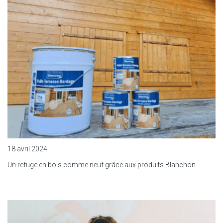
18 avril 2024
Un refuge en bois comme neuf grâce aux produits Blanchon