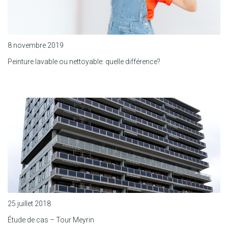
8 novembre 2019
Peinture lavable ou nettoyable: quelle différence?
25 juillet 2018
Étude de cas – Tour Meyrin