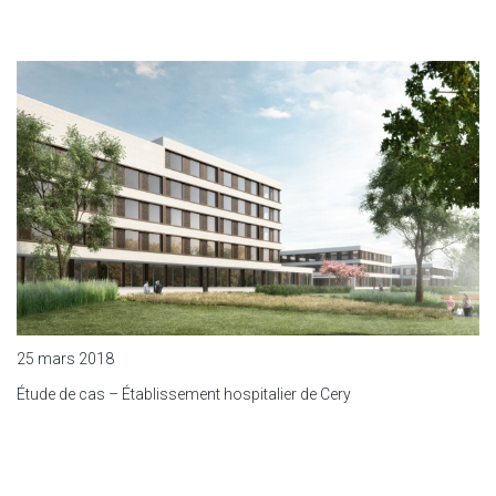
25 mars 2018
Étude de cas – Établissement hospitalier de Cery