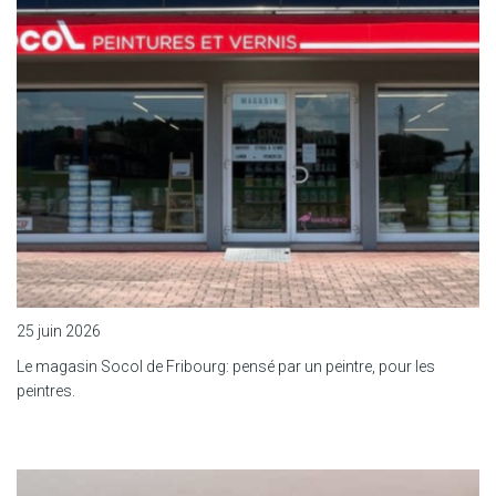
25 juin 2026
Le magasin Socol de Fribourg: pensé par un peintre, pour les
peintres.