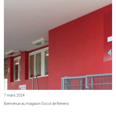
7 mars 2024
Bienvenue au magasin Socol de Renens