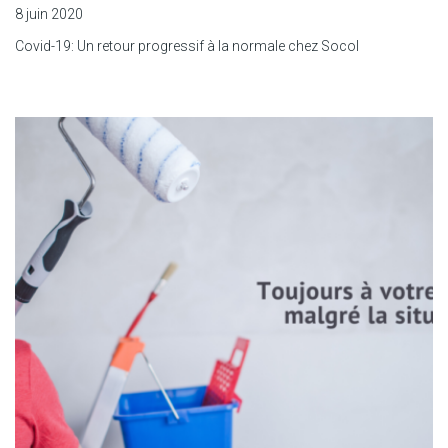
8 juin 2020
Covid-19: Un retour progressif à la normale chez Socol