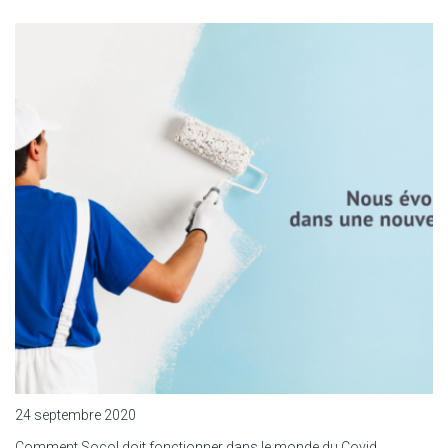
24 septembre 2020
Comment Socol doit fonctionner dans le monde du Covid