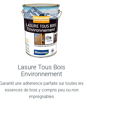
Lasure Tous Bois
Environnement
Garantit une adhérence parfaite sur toutes les
essences de bois y compris peu ou non
imprégnables