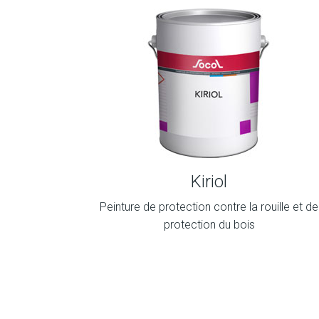
Kiriol
Peinture de protection contre la rouille et de
protection du bois