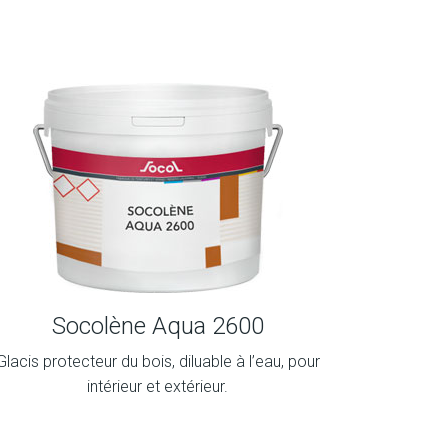
Socolène Aqua 2600
Glacis protecteur du bois, diluable à l’eau, pour
intérieur et extérieur.