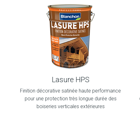
Lasure HPS
Finition décorative satinée haute performance
pour une protection très longue durée des
boiseries verticales extérieures