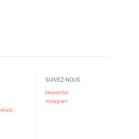
SUIVEZ-NOUS
Newsletter
Instagram
Recherche & Developpement