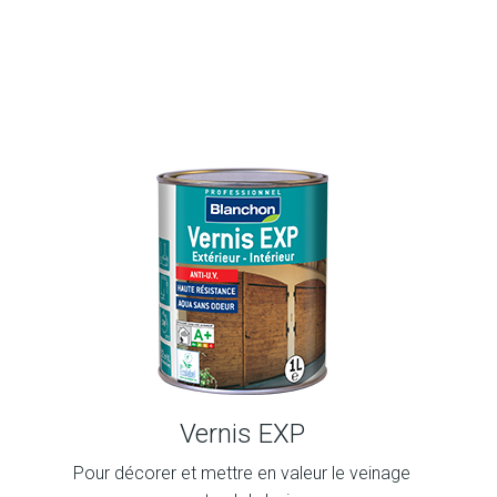
Vernis EXP
Pour décorer et mettre en valeur le veinage