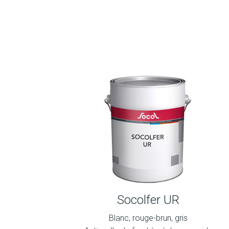
Socolfer UR
Blanc, rouge-brun, gris