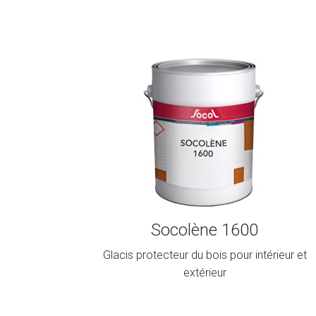
Socolène 1600
Glacis protecteur du bois pour intérieur et
extérieur