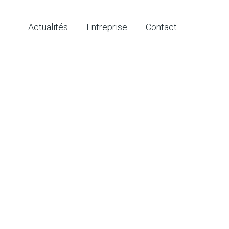
Actualités
Entreprise
Contact