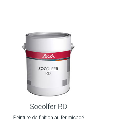
Socolfer RD
Peinture de finition au fer micacé