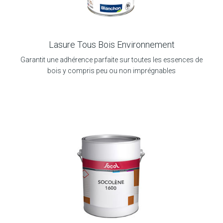
Lasure Tous Bois Environnement
Garantit une adhérence parfaite sur toutes les essences de
bois y compris peu ou non imprégnables