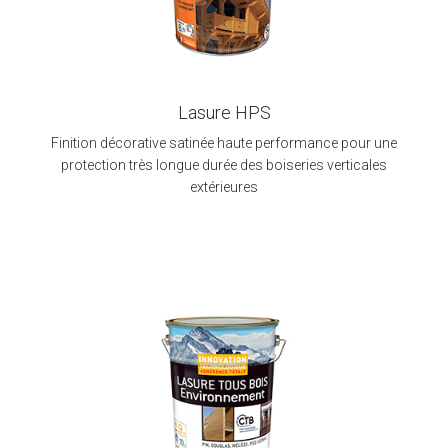
Lasure HPS
Finition décorative satinée haute performance pour une
protection très longue durée des boiseries verticales
extérieures