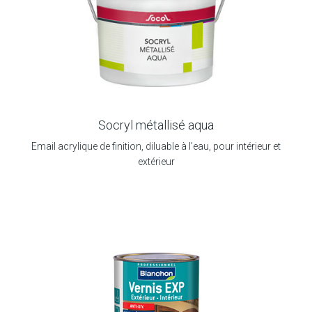
Socryl métallisé aqua
Email acrylique de finition, diluable à l’eau, pour intérieur et
extérieur