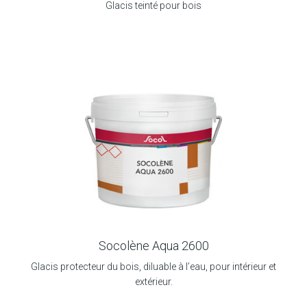
Glacis teinté pour bois
Socolène Aqua 2600
Glacis protecteur du bois, diluable à l’eau, pour intérieur et
extérieur.