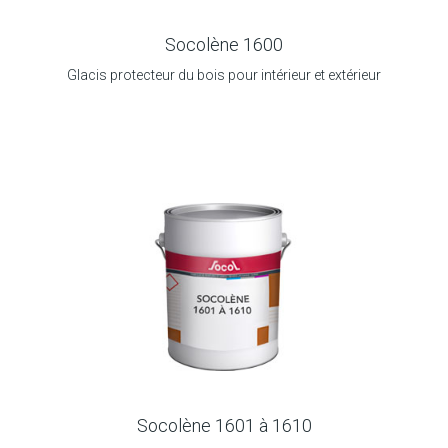
Socolène 1600
Glacis protecteur du bois pour intérieur et extérieur
Socolène 1601 à 1610