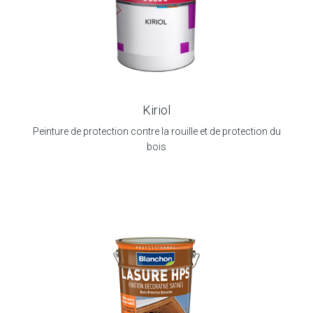
Kiriol
Peinture de protection contre la rouille et de protection du
bois