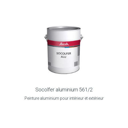
Socolfer aluminium 561/2
Peinture aluminium pour intérieur et extérieur